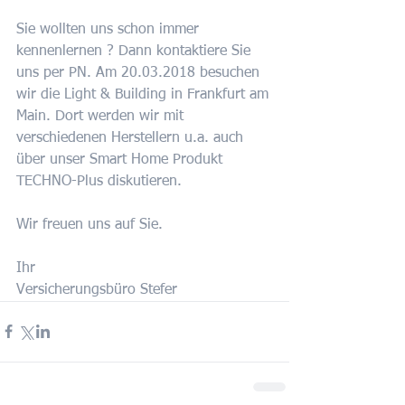
Sie wollten uns schon immer 
kennenlernen ? Dann kontaktiere Sie 
uns per PN. Am 20.03.2018 besuchen 
wir die Light & Building in Frankfurt am 
Main. Dort werden wir mit 
verschiedenen Herstellern u.a. auch 
über unser Smart Home Produkt 
TECHNO-Plus diskutieren.
Wir freuen uns auf Sie.
Ihr
Versicherungsbüro Stefer