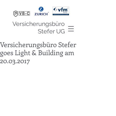
Versicherungsbüro
Stefer UG
Versicherungsbüro Stefer
goes Light & Building am
20.03.2017