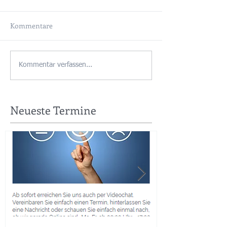
Kommentare
Kommentar verfassen...
Neueste Termine