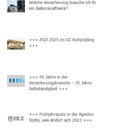
Welche Versicherung brauche ich für
ein Balkonkraftwerk?
+++ ZGO 2025 im GC Ruhpolding
+++
+++ 45 Jahre in der
Versicherungsbranche – 35 Jahre
Selbständigkeit +++
+++ Frühjahrsputz in der Agentur
Stefer, was ändert sich 2023 +++