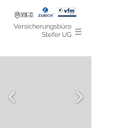
Versicherungsbüro
Stefer UG