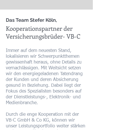
Das Team Stefer Köln,
Kooperationspartner der
Versicherungsbrüder- VB-C​
Immer auf dem neuesten Stand,
lokalisieren wir Schwerpunktthemen
gewissenhaft heraus, ohne Details zu
vernachlässigen. Mit Weitsicht setzen
wir den energiegeladenen Tatendrang
der Kunden und deren Absicherung
gesund in Beziehung. Dabei liegt der
Fokus des Spezialisten besonders auf
der Dienstleistungs-, Elektronik- und
Medienbranche.
Durch die enge Kooperation mit der
VB-C GmbH & Co KG, können wir
unser Leistungsportfolio weiter stärken