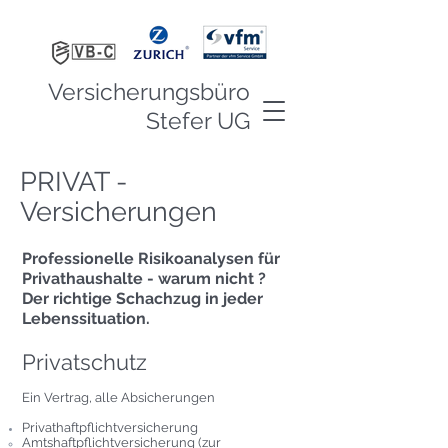
Versicherungsbüro
Stefer UG
PRIVAT -
Versicherungen
Professionelle Risikoanalysen für
Privathaushalte - warum nicht ?
Der richtige Schachzug in jeder
Lebenssituation.
Privatschutz
Ein Vertrag, alle Absicherungen
Privathaftpflichtversicherung
Amtshaftpflichtversicherung (zur