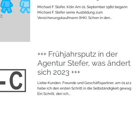
Michael F. Stefer, Köln Am 01. September 1980 begann
Michael F. Stefer seine Ausbildung zum
Versicherungskaufmann (IHK). Schon in den...
+++ Frühjahrsputz in der
Agentur Stefer, was ändert
sich 2023 +++
Liebe Kunden, Freunde und Geschäftspartner, am 01.12.19
habe ich den ersten Schritt in die Selbständigkeit gewagt.
Ein Schritt, den ich...