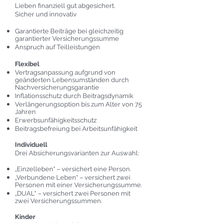
Lieben finanziell gut abgesichert.
Sicher und innovativ
Garantierte Beiträge bei gleichzeitig
garantierter Versicherungssumme
Anspruch auf Teilleistungen
Flexibel
Vertragsanpassung aufgrund von
geänderten Lebensumständen durch
Nachversicherungsgarantie
Inflationsschutz durch Beitragsdynamik
Verlängerungsoption bis zum Alter von 75
Jahren
Erwerbsunfähigkeitsschutz
Beitragsbefreiung bei Arbeitsunfähigkeit
Individuell
Drei Absicherungsvarianten zur Auswahl:
„Einzelleben“ – versichert eine Person.
„Verbundene Leben“ – versichert zwei
Personen mit einer Versicherungssumme.
„DUAL“ – versichert zwei Personen mit
zwei Versicherungssummen.
Kinder