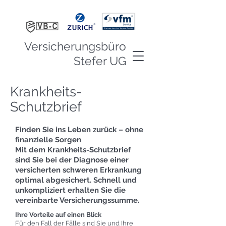
Versicherungsbüro
Stefer UG
Krankheits-
Schutzbrief
Finden Sie ins Leben zurück – ohne
finanzielle Sorgen
Mit dem Krankheits-Schutzbrief
sind Sie bei der Diagnose einer
versicherten schweren Erkrankung
optimal abgesichert. Schnell und
unkompliziert erhalten Sie die
vereinbarte Versicherungssumme.
Ihre Vorteile auf einen Blick
Für den Fall der Fälle sind Sie und Ihre