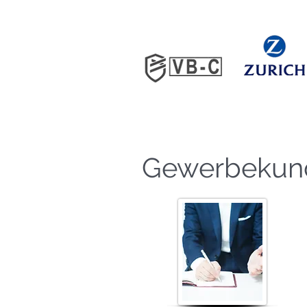
Gewerbekund