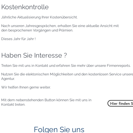
Kostenkontrolle
Jährliche Aktualisierung Ihrer Kostenübersicht.
Nach unseren Jahresgesprächen, erhalten Sie eine aktuelle Ansicht mit
den besprochenen Vorgängen und Prämien.
Dieses Jahr für Jahr !
Haben Sie Interesse ?
Treten Sie mit uns in Kontakt und erfahren Sie mehr über unsere Firmenreports.
Nutzen Sie die elektonischen Möglichkeiten und den kostenlosen Service unser
Agentur.
Wir helfen Ihnen gerne weiter.
Mit dem nebenstehenden Button können Sie mit uns in
Hier finden S
Kontakt treten.
Folgen Sie uns