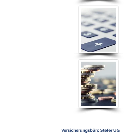
Versicherungsbüro Stefer UG