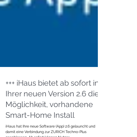
+++ iHaus bietet ab sofort in
Ihrer neuen Version 2.6 die
Möglichkeit, vorhandene
Smart-Home Install