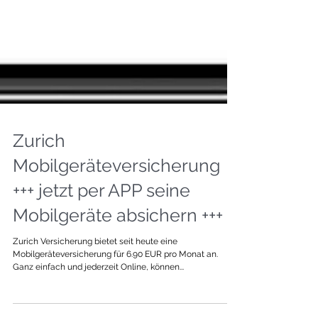
Zurich
Mobilgeräteversicherung
+++ jetzt per APP seine
Mobilgeräte absichern +++