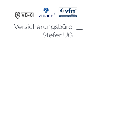
Versicherungsbüro
Stefer UG