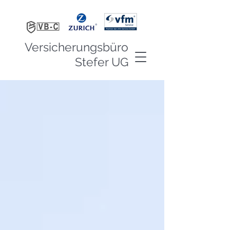
Versicherungsbüro
Stefer UG