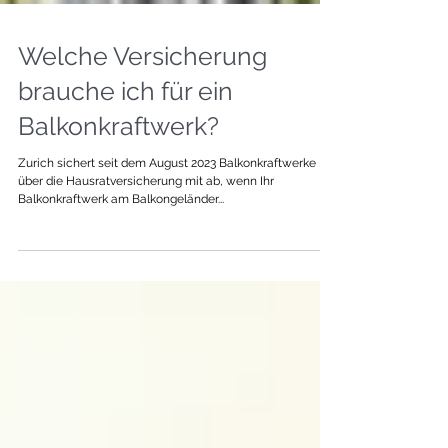
Welche Versicherung
brauche ich für ein
Balkonkraftwerk?
Zurich sichert seit dem August 2023 Balkonkraftwerke
über die Hausratversicherung mit ab, wenn Ihr
Balkonkraftwerk am Balkongeländer...