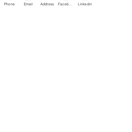
Phone
Email
Address
Facebook
Linkedin