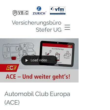
Versicherungsbüro
Stefer UG
Load video
Automobil Club Europa
(ACE)