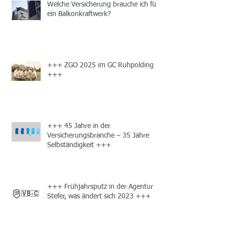
Welche Versicherung brauche ich für
ein Balkonkraftwerk?
+++ ZGO 2025 im GC Ruhpolding
+++
+++ 45 Jahre in der
Versicherungsbranche – 35 Jahre
Selbständigkeit +++
+++ Frühjahrsputz in der Agentur
Stefer, was ändert sich 2023 +++