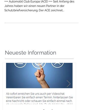
+++ Automobil Club Europa (ACE) +++ Seit Anfang des
Jahres haben wir einen neuen Partner in der
Schutzbriefversicherung. Der ACE zeichnet...
Neueste Information