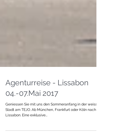
Agenturreise - Lissabon
04.-07.Mai 2017
Geniessen Sie mit uns den Sommeranfang in der weissen
Stadt am TEJO. Ab München, Frankfurt oder Köln nach
Lissabon. Eine exklusive...