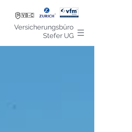
Versicherungsbüro
Stefer UG