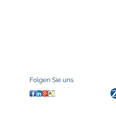
Folgen Sie uns