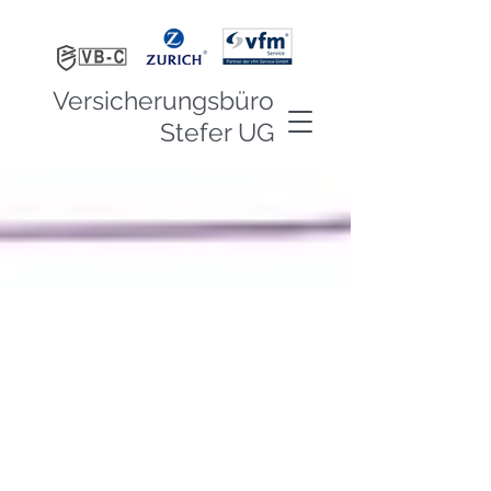
Versicherungsbüro
Stefer UG