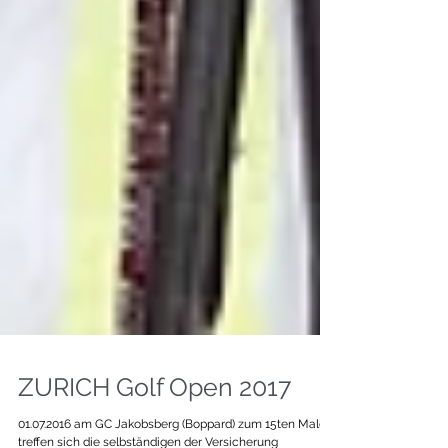
ZURICH Golf Open 2017