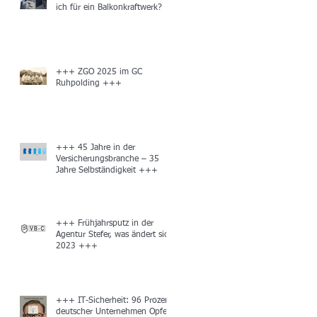
ich für ein Balkonkraftwerk?
+++ ZGO 2025 im GC
Ruhpolding +++
+++ 45 Jahre in der
Versicherungsbranche – 35
Jahre Selbständigkeit +++
+++ Frühjahrsputz in der
Agentur Stefer, was ändert sich
2023 +++
+++ IT-Sicherheit: 96 Prozent
deutscher Unternehmen Opfer