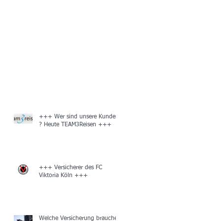
+++ Wer sind unsere Kunden
? Heute TEAM3Reisen +++
+++ Versicherer des FC
Viktoria Köln +++
Welche Versicherung brauche