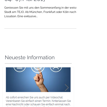
Agenturreise - Lissabon
04.-07.Mai 2017
Geniessen Sie mit uns den Sommeranfang in der weissen
Stadt am TEJO. Ab München, Frankfurt oder Köln nach
Lissabon. Eine exklusive...
Neueste Information