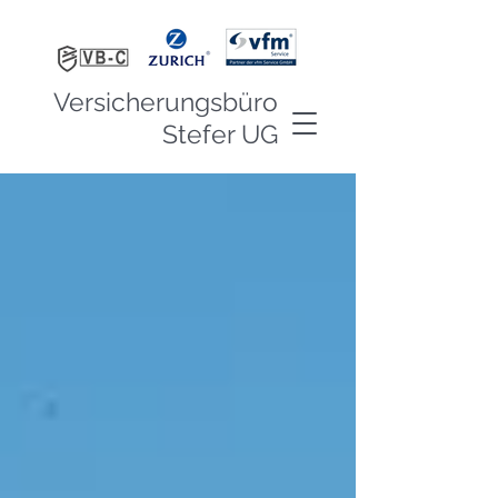
Versicherungsbüro
Stefer UG