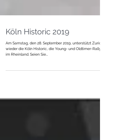
Köln Historic 2019
Am Samstag, den 28. September 2019, unterstützt Zurich
wieder die Köln Historic, die Young- und Oldtimer-Rallye
im Rheinland. Seien Sie...