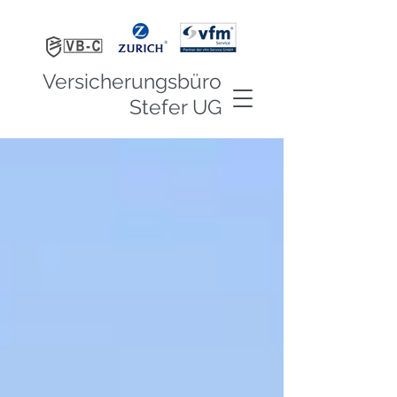
Versicherungsbüro
Stefer UG