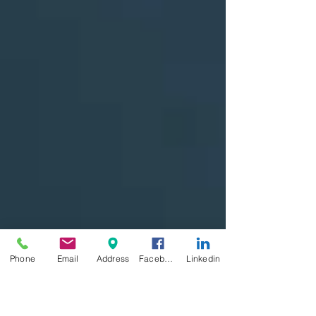
Phone
Email
Address
Facebook
Linkedin