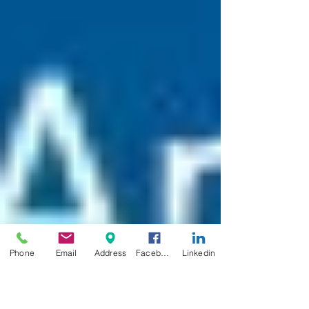
Phone
Email
Address
Facebook
Linkedin