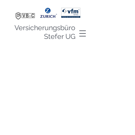
Versicherungsbüro
Stefer UG