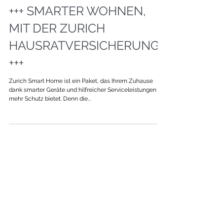
+++ SMARTER WOHNEN,
MIT DER ZURICH
HAUSRATVERSICHERUNG.
+++
Zurich Smart Home ist ein Paket, das Ihrem Zuhause
dank smarter Geräte und hilfreicher Serviceleistungen
mehr Schutz bietet. Denn die...