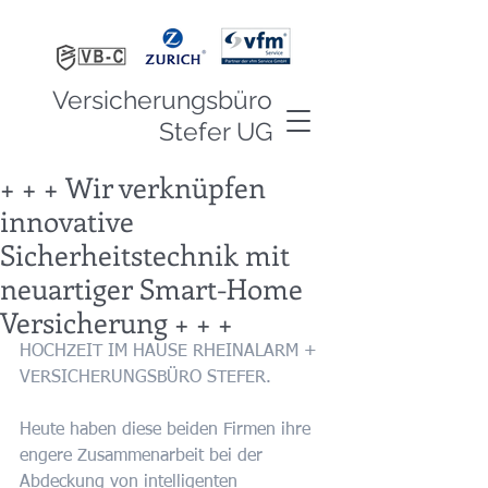
Versicherungsbüro
Stefer UG
+ + + Wir verknüpfen
innovative
Sicherheitstechnik mit
neuartiger Smart-Home
Versicherung + + +
HOCHZEIT IM HAUSE RHEINALARM + 
VERSICHERUNGSBÜRO STEFER.
Heute haben diese beiden Firmen ihre 
engere Zusammenarbeit bei der 
Abdeckung von intelligenten 