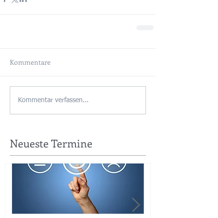
Kommentare
Kommentar verfassen...
Neueste Termine