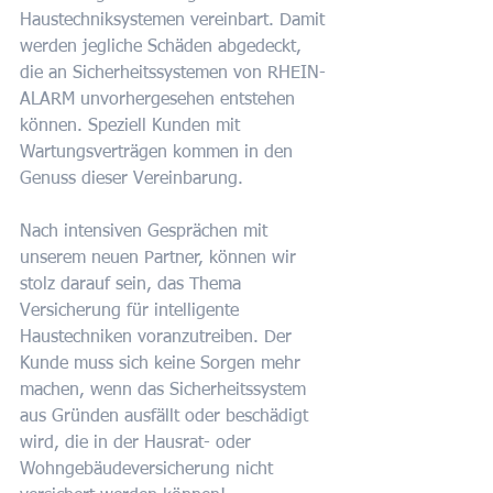
Haustechniksystemen vereinbart. Damit 
werden jegliche Schäden abgedeckt, 
die an Sicherheitssystemen von RHEIN-
ALARM unvorhergesehen entstehen 
können. Speziell Kunden mit 
Wartungsverträgen kommen in den 
Genuss dieser Vereinbarung.
Nach intensiven Gesprächen mit 
unserem neuen Partner, können wir 
stolz darauf sein, das Thema 
Versicherung für intelligente 
Haustechniken voranzutreiben. Der 
Kunde muss sich keine Sorgen mehr 
machen, wenn das Sicherheitssystem 
aus Gründen ausfällt oder beschädigt 
wird, die in der Hausrat- oder 
Wohngebäudeversicherung nicht 