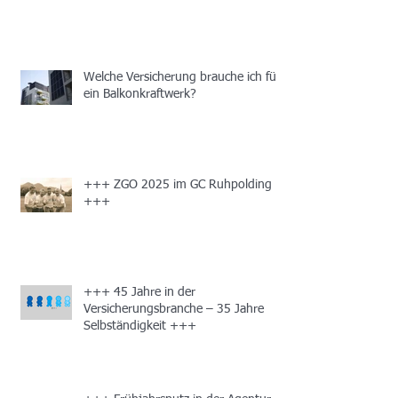
Welche Versicherung brauche ich für
ein Balkonkraftwerk?
+++ ZGO 2025 im GC Ruhpolding
+++
+++ 45 Jahre in der
Versicherungsbranche – 35 Jahre
Selbständigkeit +++