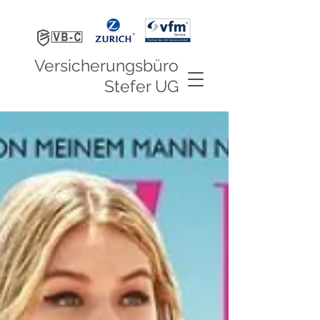
Versicherungsbüro
Stefer UG