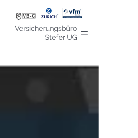
Versicherungsbüro
Stefer UG