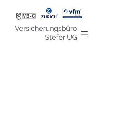
Versicherungsbüro
Stefer UG