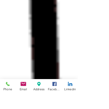
Phone
Email
Address
Facebook
Linkedin