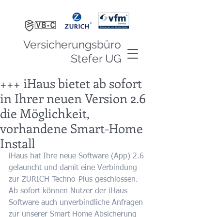
Versicherungsbüro
Stefer UG
+++ iHaus bietet ab sofort
in Ihrer neuen Version 2.6
die Möglichkeit,
vorhandene Smart-Home
Install
iHaus hat Ihre neue Software (App) 2.6 
gelauncht und damit eine Verbindung 
zur ZURICH Techno-Plus geschlossen. 
Ab sofort können Nutzer der iHaus 
Software auch unverbindliche Anfragen 
zur unserer Smart Home Absicherung 