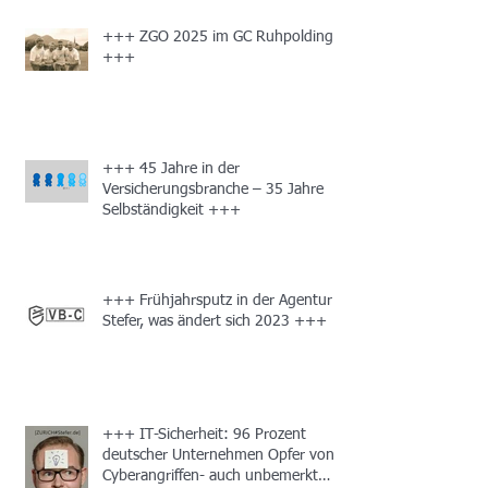
+++ ZGO 2025 im GC Ruhpolding
+++
+++ 45 Jahre in der
Versicherungsbranche – 35 Jahre
Selbständigkeit +++
+++ Frühjahrsputz in der Agentur
Stefer, was ändert sich 2023 +++
+++ IT-Sicherheit: 96 Prozent
deutscher Unternehmen Opfer von
Cyberangriffen- auch unbemerkt