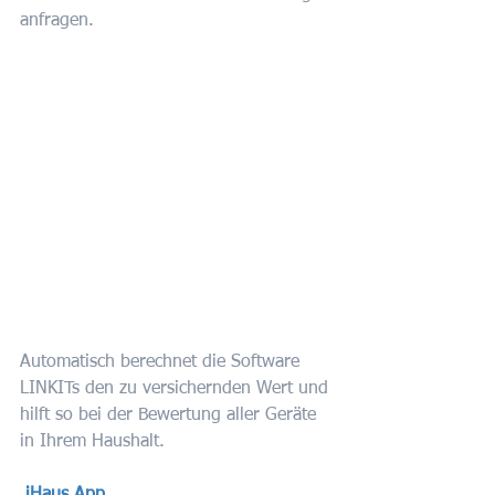
anfragen.
Automatisch berechnet die Software 
LINKITs den zu versichernden Wert und 
hilft so bei der Bewertung aller Geräte 
in Ihrem Haushalt.
iHaus App