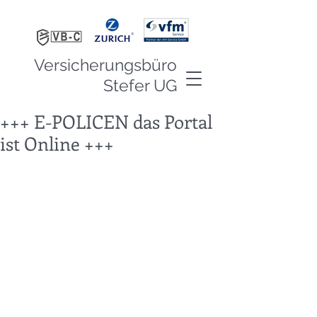
Versicherungsbüro
Stefer UG
+++ E-POLICEN das Portal
ist Online +++