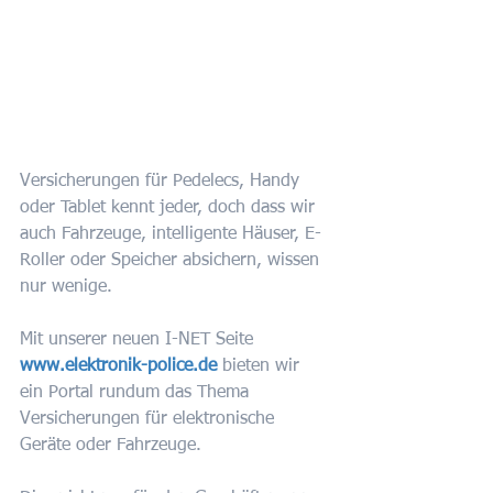
Versicherungen für Pedelecs, Handy 
oder Tablet kennt jeder, doch dass wir 
auch Fahrzeuge, intelligente Häuser, E-
Roller oder Speicher absichern, wissen 
nur wenige. 
Mit unserer neuen I-NET Seite 
www.elektronik-police.de
 bieten wir 
ein Portal rundum das Thema 
Versicherungen für elektronische 
Geräte oder Fahrzeuge. 