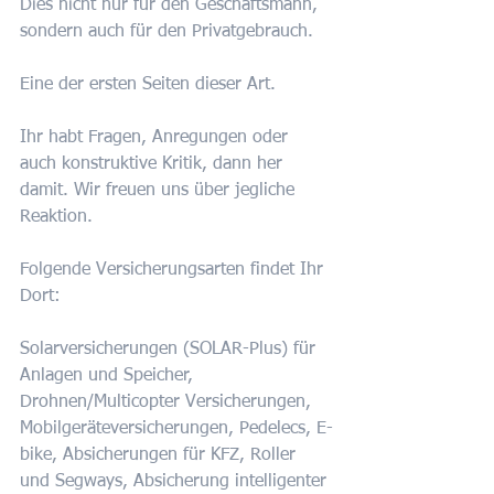
Dies nicht nur für den Geschäftsmann, 
sondern auch für den Privatgebrauch.
Eine der ersten Seiten dieser Art.
Ihr habt Fragen, Anregungen oder 
auch konstruktive Kritik, dann her 
damit. Wir freuen uns über jegliche 
Reaktion.
Folgende Versicherungsarten findet Ihr 
Dort:
Solarversicherungen (SOLAR-Plus) für 
Anlagen und Speicher, 
Drohnen/Multicopter Versicherungen, 
Mobilgeräteversicherungen, Pedelecs, E-
bike, Absicherungen für KFZ, Roller 
und Segways, Absicherung intelligenter 