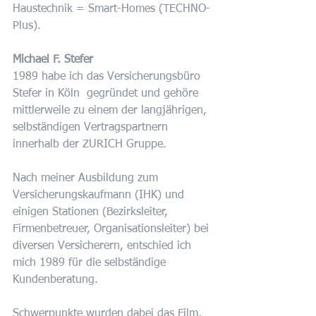
Haustechnik = Smart-Homes (TECHNO-
Plus).
Michael F. Stefer 
1989 habe ich das Versicherungsbüro 
Stefer in Köln  gegründet und gehöre 
mittlerweile zu einem der langjährigen, 
selbständigen Vertragspartnern 
innerhalb der ZURICH Gruppe. 
Nach meiner Ausbildung zum 
Versicherungskaufmann (IHK) und 
einigen Stationen (Bezirksleiter, 
Firmenbetreuer, Organisationsleiter) bei 
diversen Versicherern, entschied ich 
mich 1989 für die selbständige 
Kundenberatung.
Schwerpunkte wurden dabei das Film, 