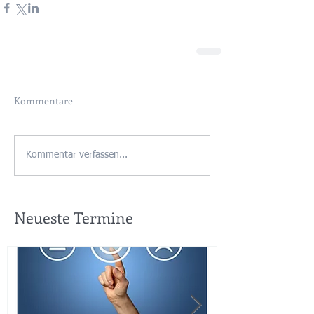
Kommentare
Kommentar verfassen...
Neueste Termine