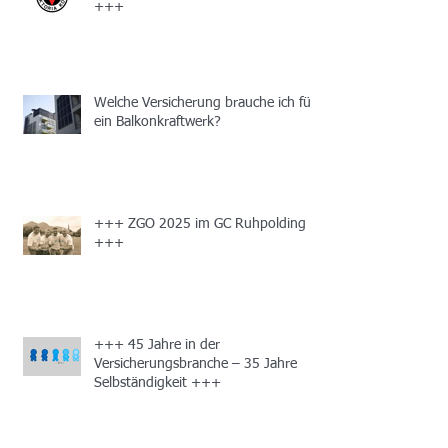
+++
Welche Versicherung brauche ich für
ein Balkonkraftwerk?
+++ ZGO 2025 im GC Ruhpolding
+++
+++ 45 Jahre in der
Versicherungsbranche – 35 Jahre
Selbständigkeit +++